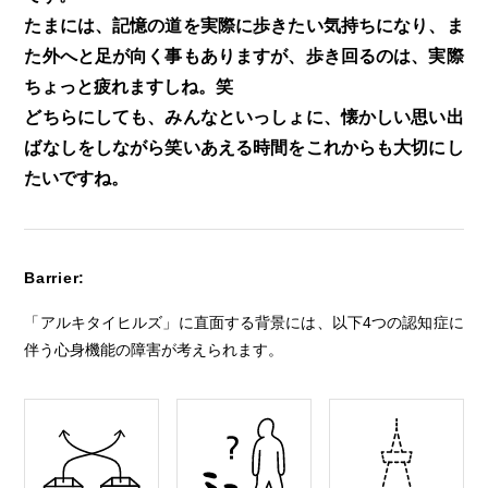
たまには、記憶の道を実際に歩きたい気持ちになり、ま
た外へと足が向く事もありますが、歩き回るのは、実際
ちょっと疲れますしね。笑
どちらにしても、みんなといっしょに、懐かしい思い出
ばなしをしながら笑いあえる時間をこれからも大切にし
たいですね。
Barrier:
「アルキタイヒルズ」に直面する背景には、
以下4つの認知症に
伴う心身機能の障害が考えられます。