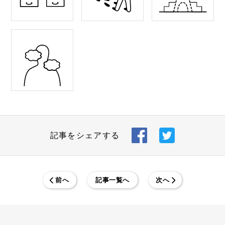
記事をシェアする
前へ
記事一覧へ
次へ