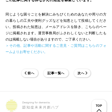
同じような困りごとを解決にみちびくためのあなたや周りの方
の暮らしの工夫や便利グッズなどを知恵として投稿してくださ
い。投稿された知恵は、メールアドレスを除き、こちらのペー
ジに掲載されます。運営事務局がふさわしくないと判断したも
のは掲載しない場合がありますので、ご了承ください。
＞その他、記事や活動に関するご意見・ご質問はこちらのフォ
ームよりお寄せください。
前へ
記事一覧へ
次へ
TOP