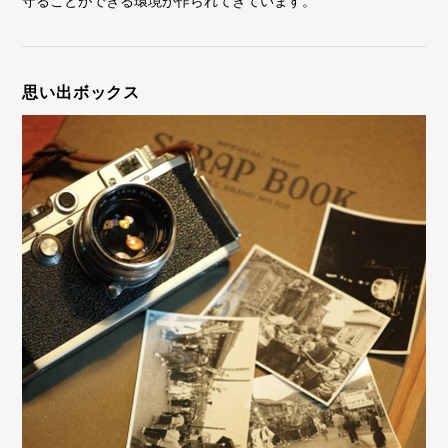
守ることができる環境が作られてきています。
思い出ボックス