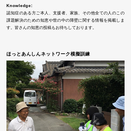
Knowledge:
認知症のある方ご本人、支援者、家族、その他全ての人のこの
課題解決のための知恵や世の中の障壁に関する情報を掲載しま
す。皆さんの知恵の投稿もお待ちしております。
ほっとあんしんネットワーク模擬訓練