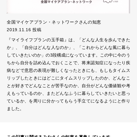
全国マイケアプラン・ネットワークさんの知恵
2019.11.16 投稿
『マイライフプランの玉手箱』は、「どんな人生を歩んできた
か」、「自分はどんな人なのか」、「これからどんな風に暮ら
していきたいのか」の3段構成になっています。この中に今のう
ちから自分を詰め込んでおくことで、将来認知症になったり疾
病などで意思の表現が難しくなったときにも、もしもタイムス
リップしたときにはどこにタイムスリップしたのか、どんなこ
とが好きでどんなことが苦手なのか、自分がどんな価値観や考
えもっているのか、またどんなふうに暮らしていきたいと思っ
ているか、を周りに分かってもらう手立てになるようにと作り
ました。
この記事に関するみなさんの知恵を募集しています。