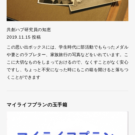
共創ハブ研究員の知恵
2019.11.15 投稿
この思い出ボックスには、学生時代に部活動でもらったメダル
や妻とのラブレター、家族旅行の写真などをいれています。こ
こに大切なものをしまっておけるので、なくすことがなく安心
ですし、ちょっと不安になった時にもこの箱を開けると落ちつ
くことができます
マイライフプランの玉手箱