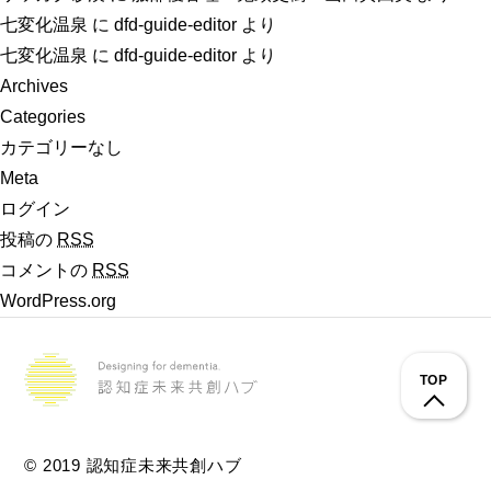
七変化温泉
に
dfd-guide-editor
より
七変化温泉
に
dfd-guide-editor
より
Archives
Categories
カテゴリーなし
Meta
ログイン
投稿の
RSS
コメントの
RSS
WordPress.org
TOP
© 2019 認知症未来共創ハブ