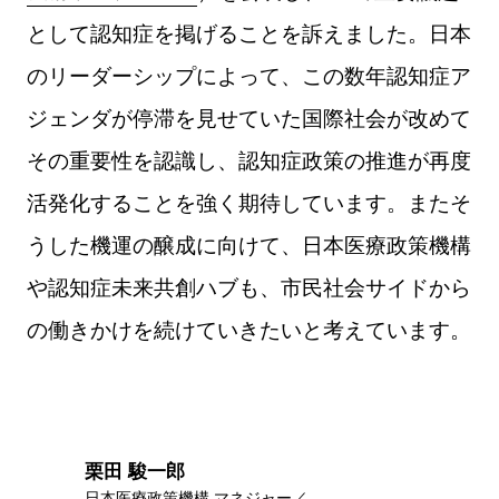
として認知症を掲げることを訴えました。日本
のリーダーシップによって、この数年認知症ア
ジェンダが停滞を見せていた国際社会が改めて
その重要性を認識し、認知症政策の推進が再度
活発化することを強く期待しています。またそ
うした機運の醸成に向けて、日本医療政策機構
や認知症未来共創ハブも、市民社会サイドから
の働きかけを続けていきたいと考えています。
栗田 駿一郎
日本医療政策機構 マネジャー／