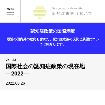
Menu
認知症政策の国際潮流
最近の国内外の動向も含めた、認知症政策の現状と展望につい
てご紹介します。
vol. 23
国際社会の認知症政策の現在地
―2022―
2022.08.26