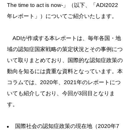
The time to act is now-」（以下、「ADI2022
年レポート」）についてご紹介いたします。
ADIが作成する本レポートは、毎年各国・地
域の認知症国家戦略の策定状況とその事例につ
いて取りまとめており、国際的な認知症政策の
動向を知るには貴重な資料となっています。本
コラムでは、2020年、2021年のレポートにつ
いても紹介しており、今回が3回目となりま
す。
国際社会の認知症政策の現在地（2020年7