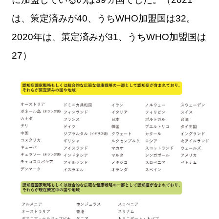
は、策定済みが40、うちWHO加盟国は32。
2020年は、策定済みが31、うちWHO加盟国は
27）