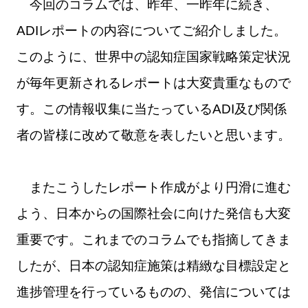
今回のコラムでは、昨年、一昨年に続き、
ADIレポートの内容についてご紹介しました。
このように、世界中の認知症国家戦略策定状況
が毎年更新されるレポートは大変貴重なもので
す。この情報収集に当たっているADI及び関係
者の皆様に改めて敬意を表したいと思います。
またこうしたレポート作成がより円滑に進む
よう、日本からの国際社会に向けた発信も大変
重要です。これまでのコラムでも指摘してきま
したが、日本の認知症施策は精緻な目標設定と
進捗管理を行っているものの、発信については