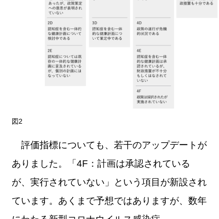
図2
評価指標についても、若干のアップデートが
ありました。「4F：計画は承認されている
が、実行されていない」という項目が新設され
ています。あくまで予想ではありますが、数年