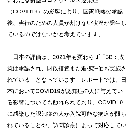
にわたる新型コロナウイルス感染症
（COVID19）の影響により、国家戦略の承認
後、実行のための人員が割けない状況が発生し
ているのではないかと考えています。
日本の評価は、2021年も変わらず「5B：政
策は承認され、財政措置また進捗評価も実施さ
れている」となっています。レポートでは、日
本においてCOVID19が認知症の人に与えてい
る影響についても触れられており、COVID19
に感染した認知症の人が入院可能な病床が限ら
れていることや、訪問診療によって対応してい