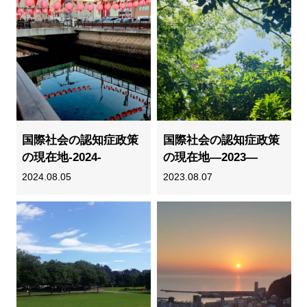
国際社会の認知症政策
国際社会の認知症政策
の現在地-2024-
の現在地―2023―
2024.08.05
2023.08.07