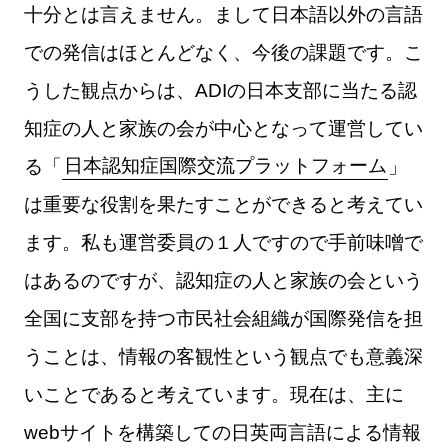
十分とは言えません。まして日本語以外の言語
での発信はほとんどなく、今後の課題です。こ
うした観点からは、ADIの日本支部に当たる認
知症の人と家族の会が中心となって運営してい
る「
日本認知症国際交流プラットフォーム
」
は重要な役割を果たすことができると考えてい
ます。私も運営委員の１人ですので手前味噌で
はあるのですが、認知症の人と家族の会という
全国に支部を持つ市民社会組織が国際発信を担
うことは、情報の客観性という観点でも意義深
いことであると考えています。現在は、主に
webサイトを構築しての日英両言語による情報