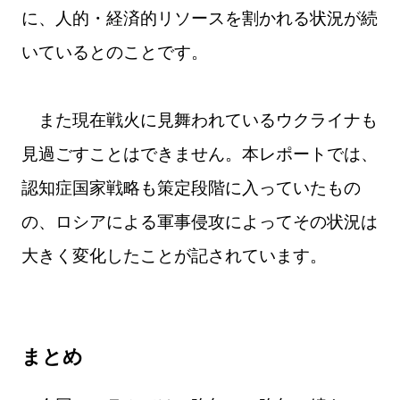
に、人的・経済的リソースを割かれる状況が続
いているとのことです。
また現在戦火に見舞われているウクライナも
見過ごすことはできません。本レポートでは、
認知症国家戦略も策定段階に入っていたもの
の、ロシアによる軍事侵攻によってその状況は
大きく変化したことが記されています。
まとめ