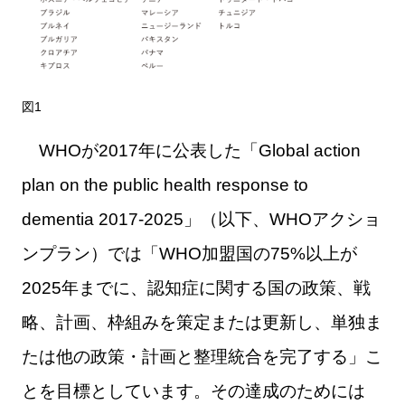
図1
WHOが2017年に公表した「Global action
plan on the public health response to
dementia 2017-2025」（以下、WHOアクショ
ンプラン）では「WHO加盟国の75%以上が
2025年までに、認知症に関する国の政策、戦
略、計画、枠組みを策定または更新し、単独ま
たは他の政策・計画と整理統合を完了する」こ
とを目標としています。その達成のためには