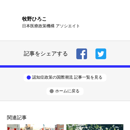
牧野ひろこ
日本医療政策機構 アソシエイト
記事をシェアする
認知症政策の国際潮流 記事一覧を見る
ホームに戻る
関連記事