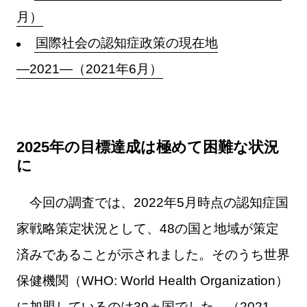
月）
国際社会の認知症政策の現在地
―2021―（2021年6月）
2025年の目標達成は極めて困難な状況
に
今回の調査では、2022年5月時点の認知症国
家戦略策定状況として、48の国と地域が策定
済みであることが示されました。そのうち世界
保健機関（WHO: World Health Organization）
に加盟しているのは39ヵ国でした。（2021