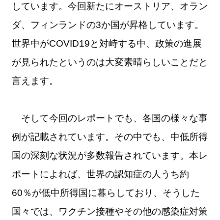
しています。今回新たにオーストリア、オラン
ダ、フィンランドの3か国が昇格しています。
世界中がCOVID19と対峙する中、政策の進展
が見られたというのは大変素晴らしいことだと
言えます。
そして今回のレポートでも、各国の様々な事
例が記載されています。その中でも、中低所得
国の深刻な状況が多数報告されています。本レ
ポートによれば、世界の認知症の人うち約
60％が低中所得国に暮らしており、そうした
国々では、ワクチン接種やその他の感染症対策