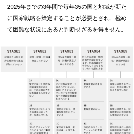
2025年までの3年間で毎年35の国と地域が新た
に国家戦略を策定することが必要とされ、極め
て困難な状況にあると判断せざるを得ません。