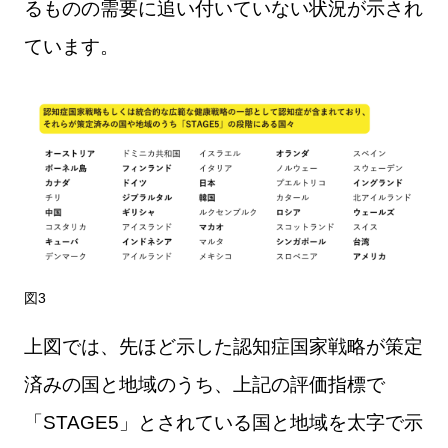
るものの需要に追い付いていない状況が示され
ています。
図3
上図では、先ほど示した認知症国家戦略が策定
済みの国と地域のうち、上記の評価指標で
「STAGE5」とされている国と地域を太字で示