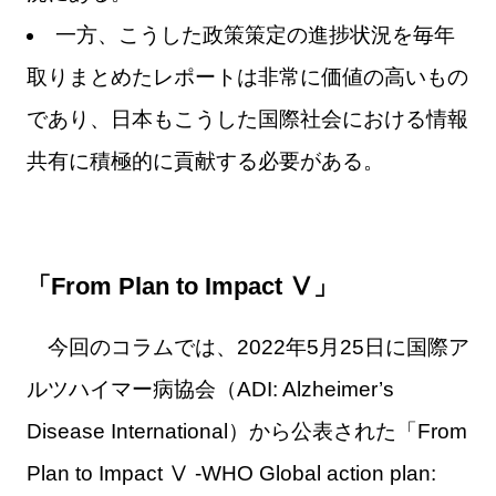
一方、こうした政策策定の進捗状況を毎年
取りまとめたレポートは非常に価値の高いもの
であり、日本もこうした国際社会における情報
共有に積極的に貢献する必要がある。
「From Plan to Impact Ⅴ」
今回のコラムでは、2022年5月25日に国際ア
ルツハイマー病協会（ADI: Alzheimer’s
Disease International）から公表された「From
Plan to Impact Ⅴ -WHO Global action plan: