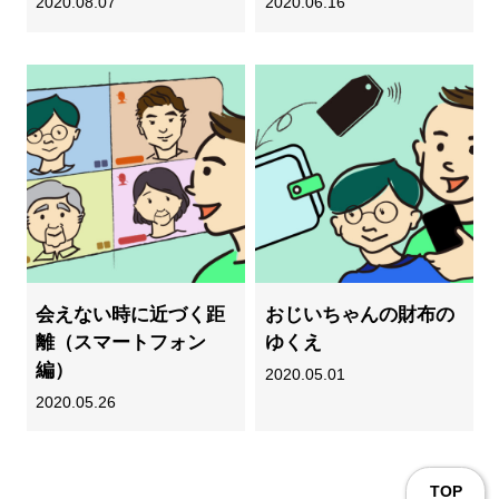
2020.08.07
2020.06.16
会えない時に近づく距
おじいちゃんの財布の
離（スマートフォン
ゆくえ
編）
2020.05.01
2020.05.26
TOP