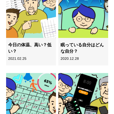
今日の体温、高い？低
眠っている自分はどん
い？
な自分？
2021.02.25
2020.12.28