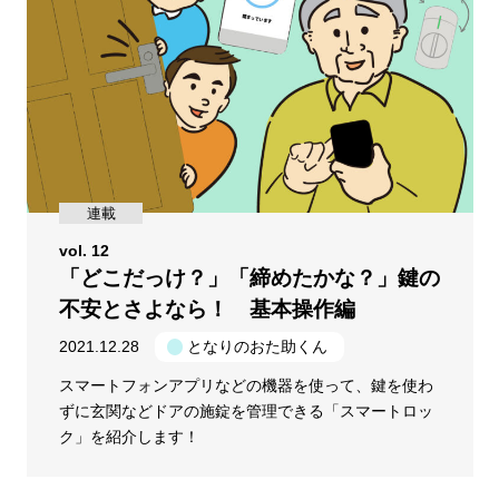
連載
vol. 12
「どこだっけ？」「締めたかな？」鍵の
不安とさよなら！ 基本操作編
2021.12.28
となりのおた助くん
スマートフォンアプリなどの機器を使って、鍵を使わ
ずに玄関などドアの施錠を管理できる「スマートロッ
ク」を紹介します！