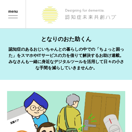
Menu
となりのおた助くん
認知症のあるおじいちゃんとの暮らしの中での「ちょっと困っ
た」をスマホやITサービスの力を借りて解決するお助け連載。
みなさんも一緒に身近なデジタルツールを活用して日々の小さ
な手間を減らしていきませんか。