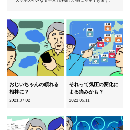
スマホの小さな文字入力が難しい時に活用できます。
おじいちゃんの頼れる
それって気圧の変化に
相棒に？
よる痛みかも？
2021.07.02
2021.05.11