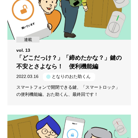
連載
vol. 13
「どこだっけ？」「締めたかな？」鍵の
不安とさよなら！ 便利機能編
2022.03.16
となりのおた助くん
スマートフォンで開閉できる鍵、「スマートロック」
の便利機能編。おた助くん、最終回です！