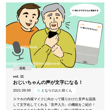
連載
vol. 11
おじいちゃんの声が文字になる！
2021.09.09
となりのおた助くん
スマホの内蔵マイクに向かって喋りかけた音声を認識
して文字化してくれる「音声入力」の機能をご紹介！