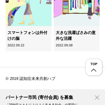
スマートフォンは外付
大きな洗濯ばさみの意
けの脳
外な活躍
2022.09.22
2022.09.08
TOP
© 2019 認知症未来共創ハブ
パートナー市民 (寄付会員) を募集
「認知症とともによりよく生きる社会」の実現に