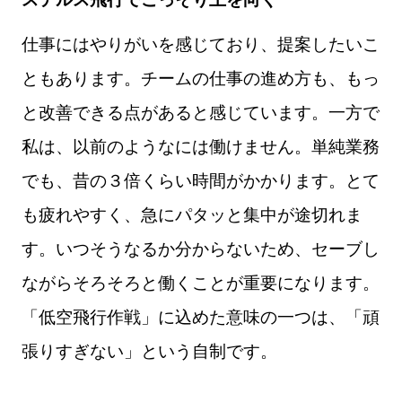
仕事にはやりがいを感じており、提案したいこ
ともあります。チームの仕事の進め方も、もっ
と改善できる点があると感じています。一方で
私は、以前のようなには働けません。単純業務
でも、昔の３倍くらい時間がかかります。とて
も疲れやすく、急にパタッと集中が途切れま
す。いつそうなるか分からないため、セーブし
ながらそろそろと働くことが重要になります。
「低空飛行作戦」に込めた意味の一つは、「頑
張りすぎない」という自制です。