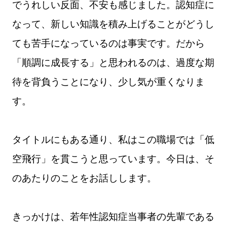
でうれしい反面、不安も感じました。認知症に
なって、新しい知識を積み上げることがどうし
ても苦手になっているのは事実です。だから
「順調に成長する」と思われるのは、過度な期
待を背負うことになり、少し気が重くなりま
す。
タイトルにもある通り、私はこの職場では「低
空飛行」を貫こうと思っています。今日は、そ
のあたりのことをお話しします。
きっかけは、若年性認知症当事者の先輩である