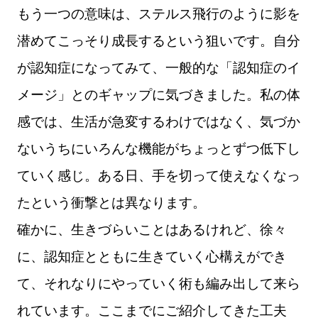
もう一つの意味は、ステルス飛行のように影を
潜めてこっそり成長するという狙いです。自分
が認知症になってみて、一般的な「認知症のイ
メージ」とのギャップに気づきました。私の体
感では、生活が急変するわけではなく、気づか
ないうちにいろんな機能がちょっとずつ低下し
ていく感じ。ある日、手を切って使えなくなっ
たという衝撃とは異なります。
確かに、生きづらいことはあるけれど、徐々
に、認知症とともに生きていく心構えができ
て、それなりにやっていく術も編み出して来ら
れています。ここまでにご紹介してきた工夫