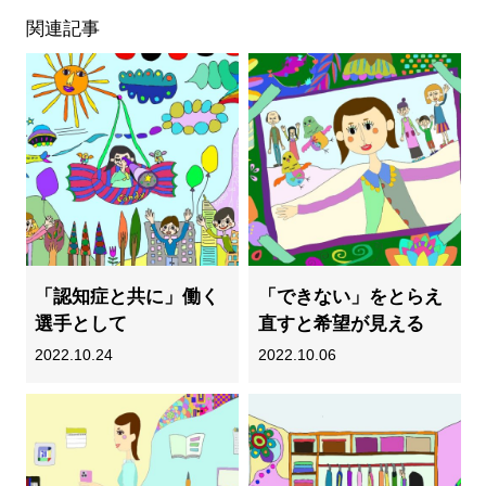
関連記事
「認知症と共に」働く
「できない」をとらえ
選手として
直すと希望が見える
2022.10.24
2022.10.06