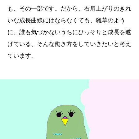
も、その一部です。だから、右肩上がりのきれ
いな成長曲線にはならなくても、雑草のよう
に、誰も気づかないうちにひっそりと成長を遂
げている、そんな働き方をしていきたいと考え
ています。