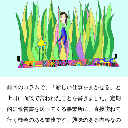
前回のコラムで、「新しい仕事をまかせる」と
上司に面談で言われたことを書きました。定期
的に報告書を送ってくる事業所に、直接訪ねて
行く機会のある業務です。興味のある内容なの