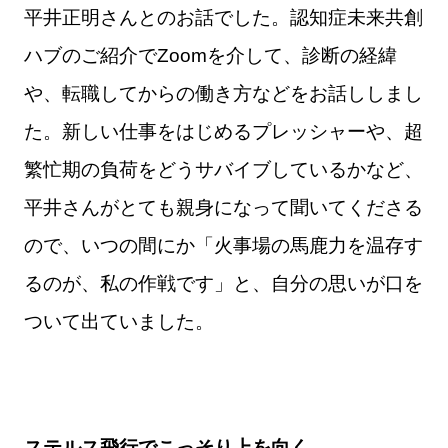
平井正明さんとのお話でした。認知症未来共創
ハブのご紹介でZoomを介して、診断の経緯
や、転職してからの働き方などをお話ししまし
た。新しい仕事をはじめるプレッシャーや、超
繁忙期の負荷をどうサバイブしているかなど、
平井さんがとても親身になって聞いてくださる
ので、いつの間にか「火事場の馬鹿力を温存す
るのが、私の作戦です」と、自分の思いが口を
ついて出ていました。
ステルス飛行でこっそり上を向く