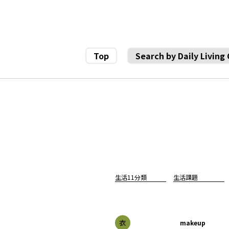
Top
Search by Daily Living
生活11分類
生活課題
makeup